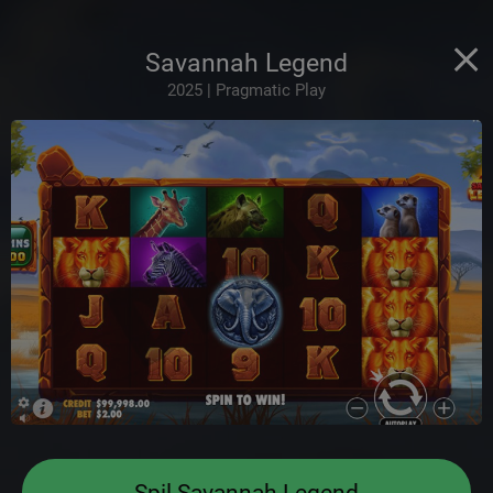
Savannah Legend
2025 | Pragmatic Play