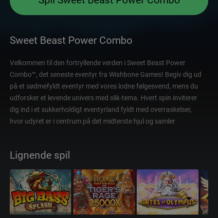
Spil Sweet Beast Power Combo
Sweet Beast Power Combo
Velkommen til den fortryllende verden i Sweet Beast Power
Combo™, det seneste eventyr fra Wishbone Games! Begiv dig ud
på et sødmefyldt eventyr med vores lodne følgesvend, mens du
udforsker et levende univers med slik-tema. Hvert spin inviterer
dig ind i et sukkerholdigt eventyrland fyldt med overraskelser,
hvor udyret er i centrum på det midterste hjul og samler
værdifulde mønter og jackpots på sin vej.
Lignende spil