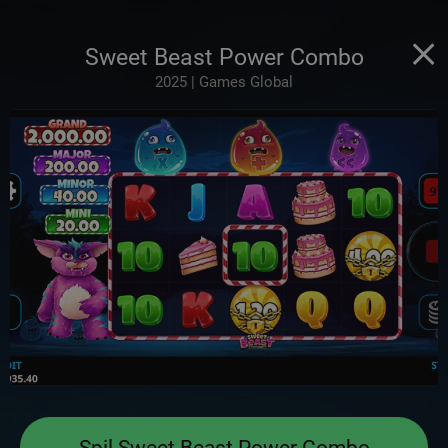
Sweet Beast Power Combo
2025 | Games Global