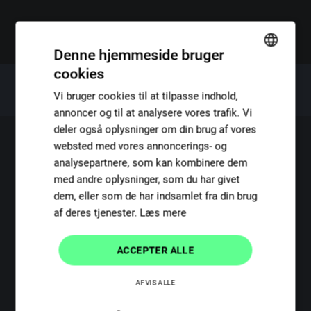
Denne hjemmeside bruger
cookies
ENGLISH
Nederland
Danmark
España
International
Vi bruger cookies til at tilpasse indhold,
DUTCH
annoncer og til at analysere vores trafik. Vi
SPANISH
deler også oplysninger om din brug af vores
websted med vores annoncerings- og
FINNISH
Ansvarligt spil
Video slots
Hjælpecenter
analysepartnere, som kan kombinere dem
DANISH
Kampagner
Casino
Information
med andre oplysninger, som du har givet
Spilleregler
Live Casino
dem, eller som de har indsamlet fra din brug
af deres tjenester.
Læs mere
ACCEPTER ALLE
AFVIS ALLE