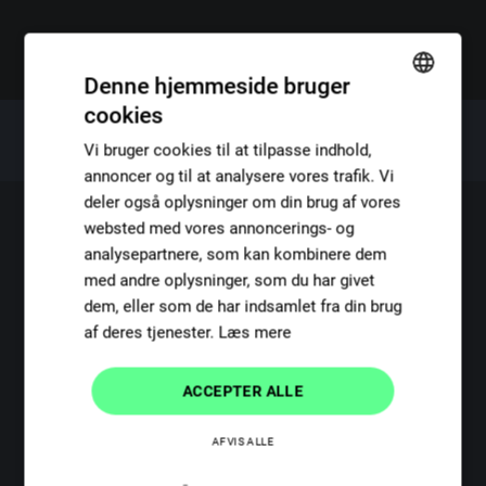
Denne hjemmeside bruger
cookies
ENGLISH
Nederland
Danmark
España
International
Vi bruger cookies til at tilpasse indhold,
DUTCH
annoncer og til at analysere vores trafik. Vi
SPANISH
deler også oplysninger om din brug af vores
websted med vores annoncerings- og
FINNISH
Ansvarligt spil
Video slots
Hjælpecenter
analysepartnere, som kan kombinere dem
DANISH
Kampagner
Casino
Information
med andre oplysninger, som du har givet
Spilleregler
Live Casino
dem, eller som de har indsamlet fra din brug
af deres tjenester.
Læs mere
ACCEPTER ALLE
AFVIS ALLE