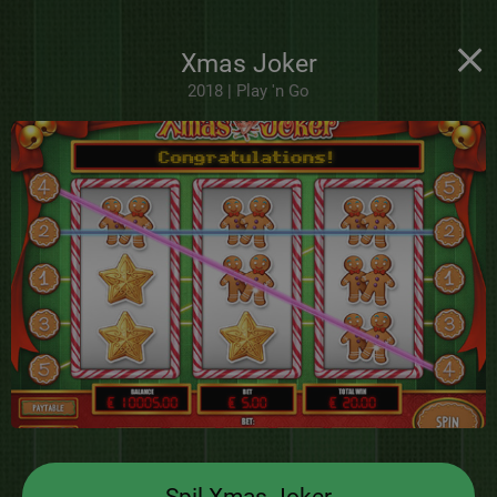
Xmas Joker
2018 | Play 'n Go