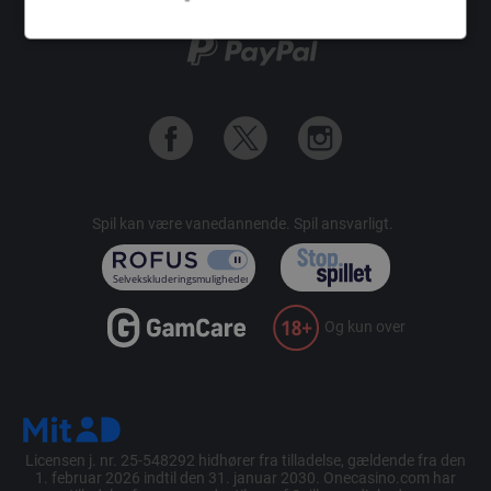
Absolut
Ydeevne
Målretning
nødvendige
Funktionalitet
Uklassificerede
Spil kan være vanedannende.
Spil ansvarligt.
Absolut nødvendige
Ydeevne
Målretning
Og kun over
Funktionalitet
Uklassificerede
Absolut nødvendige cookies muliggør hjemmesidens
grundlæggende funktionalitet såsom brugerlogin og
kontoadministration. Hjemmesiden kan ikke bruges
korrekt uden de absolut nødvendige cookies.
Navn
Udbyder / Domæne
Udløbsdato
Beskrivel
Licensen j. nr. 25-548292 hidhører fra tilladelse, gældende fra den
1. februar 2026 indtil den 31. januar 2030. Onecasino.com har
locale
onecasino.com
4 uger 2
Husker vi