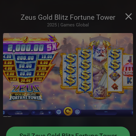
Zeus Gold Blitz Fortune Tower
2025 | Games Global