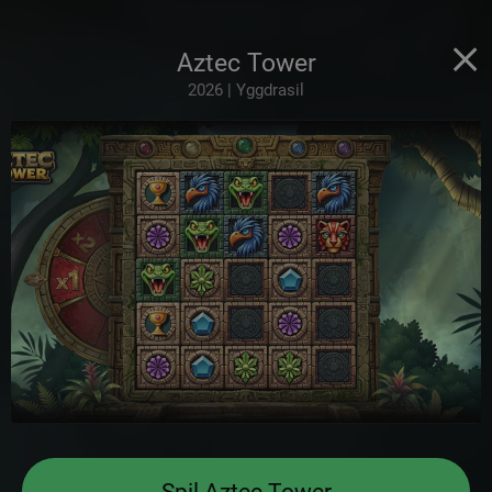
Aztec Tower
2026 | Yggdrasil