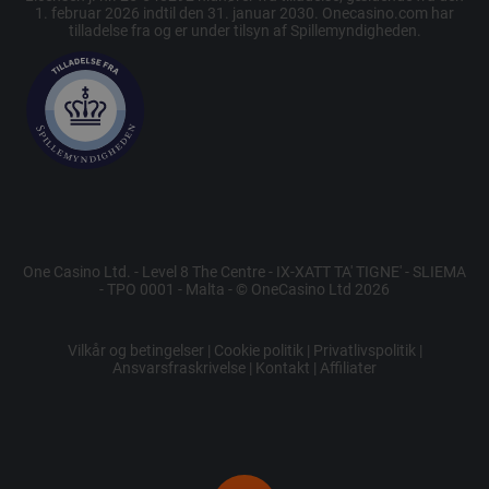
locale
onecasino.com
4 uger 2
Husker vi
1. februar 2026 indtil den 31. januar 2030. Onecasino.com har
dage
landestan
tilladelse fra og er under tilsyn af Spillemyndigheden.
brugeren l
at return
placerings
lobbyLink
.onecasino.com
5 minutter
Ensures t
gets the c
when navi
the Lobby
Game pag
X-AB
Stack Exchange
1 dag
Denne coo
Inc.
af
sc-static.net
webstedso
forbindel
med flere 
One Casino Ltd. - Level 8 The Centre - IX-XATT TA' TIGNE' - SLIEMA
Dette er e
der bruges
- TPO 0001 - Malta - © OneCasino Ltd 2026
Google Privacy
kombinere
Policy
ændre ind
hjemmesi
gør det mu
Vilkår og betingelser
|
Cookie politik
|
Privatlivspolitik
|
hjemmesid
Ansvarsfraskrivelse
|
Kontakt
|
Affiliater
den bedste
udgave af
__cf_bm
Cloudflare Inc.
29
Denne coo
.sb.onecasino.com
minutter
til at sk
52
mennesker
sekunder
Dette er g
hjemmesid