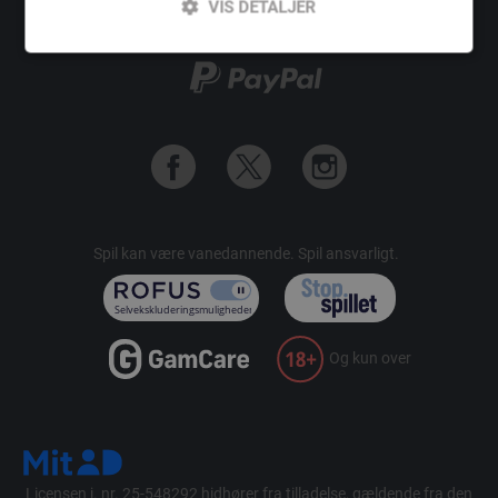
VIS DETALJER
Absolut
Ydeevne
Målretning
nødvendige
Funktionalitet
Uklassificerede
Spil kan være vanedannende.
Spil ansvarligt.
Absolut nødvendige
Ydeevne
Målretning
Funktionalitet
Uklassificerede
Og kun over
Absolut nødvendige cookies muliggør hjemmesidens
grundlæggende funktionalitet såsom brugerlogin og
kontoadministration. Hjemmesiden kan ikke bruges
korrekt uden de absolut nødvendige cookies.
Navn
Udbyder / Domæne
Udløbsdato
Beskrivel
Licensen j. nr. 25-548292 hidhører fra tilladelse, gældende fra den