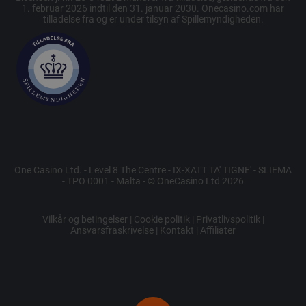
locale
onecasino.com
4 uger 2
Husker vi
1. februar 2026 indtil den 31. januar 2030. Onecasino.com har
dage
landestan
tilladelse fra og er under tilsyn af Spillemyndigheden.
brugeren l
at return
placerings
lobbyLink
.onecasino.com
5 minutter
Ensures t
gets the c
when navi
the Lobby
Game pag
X-AB
Stack Exchange
1 dag
Denne coo
Inc.
af
sc-static.net
webstedso
forbindel
med flere 
One Casino Ltd. - Level 8 The Centre - IX-XATT TA' TIGNE' - SLIEMA
Dette er e
der bruges
- TPO 0001 - Malta - © OneCasino Ltd 2026
Google Privacy
kombinere
Policy
ændre ind
hjemmesi
gør det mu
Vilkår og betingelser
|
Cookie politik
|
Privatlivspolitik
|
hjemmesid
Ansvarsfraskrivelse
|
Kontakt
|
Affiliater
den bedste
udgave af
__cf_bm
Cloudflare Inc.
29
Denne coo
.sb.onecasino.com
minutter
til at sk
52
mennesker
sekunder
Dette er g
hjemmesid