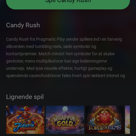
Spil Candy Rush
Candy Rush
Candy Rush fra Pragmatic Play sender spillere ind i en farverig
slikverden med tumbling reels, søde symboler og
kontantpræmier. Match mindst fem symboler for at skabe
gevinster, mens multiplikatorer kan øge belønningerne
undervejs. Med lyse visuelle effekter, hurtigt gameplay og
spændende casinofunktioner føles hvert spin lækkert intenst og
underholdende.
Lignende spil