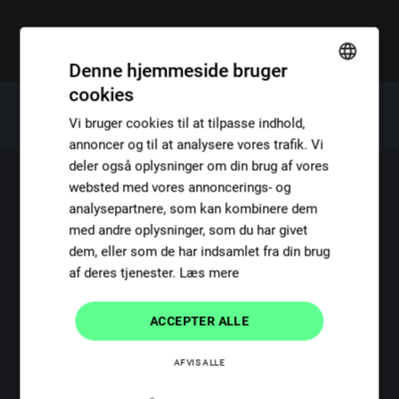
Denne hjemmeside bruger
cookies
ENGLISH
Nederland
Danmark
España
International
Vi bruger cookies til at tilpasse indhold,
DUTCH
annoncer og til at analysere vores trafik. Vi
SPANISH
deler også oplysninger om din brug af vores
websted med vores annoncerings- og
FINNISH
Ansvarligt spil
Video slots
Hjælpecenter
analysepartnere, som kan kombinere dem
DANISH
Kampagner
Casino
Information
med andre oplysninger, som du har givet
Spilleregler
Live Casino
dem, eller som de har indsamlet fra din brug
af deres tjenester.
Læs mere
ACCEPTER ALLE
AFVIS ALLE