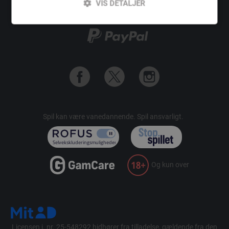
VIS DETALJER
Absolut
Ydeevne
Målretning
nødvendige
Funktionalitet
Uklassificerede
Spil kan være vanedannende.
Spil ansvarligt.
Absolut nødvendige
Ydeevne
Målretning
Funktionalitet
Uklassificerede
Og kun over
Absolut nødvendige cookies muliggør hjemmesidens
grundlæggende funktionalitet såsom brugerlogin og
kontoadministration. Hjemmesiden kan ikke bruges
korrekt uden de absolut nødvendige cookies.
Navn
Udbyder / Domæne
Udløbsdato
Beskrivel
Licensen j. nr. 25-548292 hidhører fra tilladelse, gældende fra den