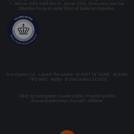
locale
onecasino.com
4 uger 2
Husker vi
1. februar 2026 indtil den 31. januar 2030. Onecasino.com har
dage
landestan
tilladelse fra og er under tilsyn af Spillemyndigheden.
brugeren l
at return
placerings
lobbyLink
.onecasino.com
5 minutter
Ensures t
gets the c
when navi
the Lobby
Game pag
X-AB
Stack Exchange
1 dag
Denne coo
Inc.
af
sc-static.net
webstedso
forbindel
med flere 
One Casino Ltd. - Level 8 The Centre - IX-XATT TA' TIGNE' - SLIEMA
Dette er e
der bruges
- TPO 0001 - Malta - © OneCasino Ltd 2026
Google Privacy
kombinere
Policy
ændre ind
hjemmesi
gør det mu
Vilkår og betingelser
|
Cookie politik
|
Privatlivspolitik
|
hjemmesid
Ansvarsfraskrivelse
|
Kontakt
|
Affiliater
den bedste
udgave af
__cf_bm
Cloudflare Inc.
29
Denne coo
.sb.onecasino.com
minutter
til at sk
52
mennesker
sekunder
Dette er g
hjemmesid