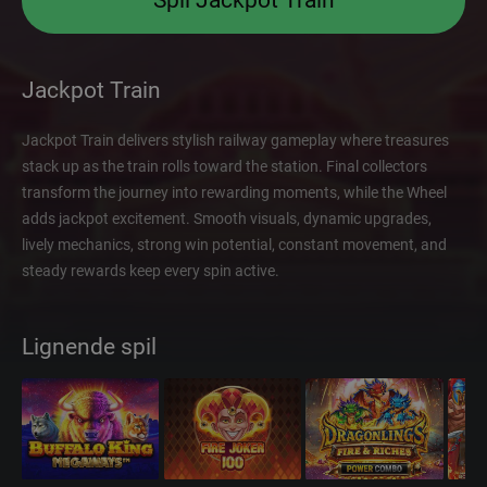
Spil Jackpot Train
Jackpot Train
Jackpot Train delivers stylish railway gameplay where treasures
stack up as the train rolls toward the station. Final collectors
transform the journey into rewarding moments, while the Wheel
adds jackpot excitement. Smooth visuals, dynamic upgrades,
lively mechanics, strong win potential, constant movement, and
steady rewards keep every spin active.
Lignende spil