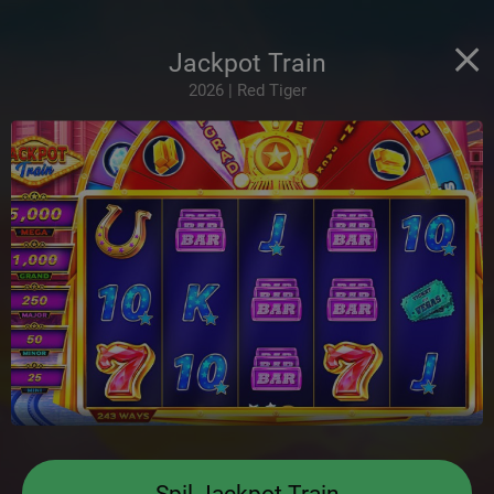
Jackpot Train
2026 | Red Tiger