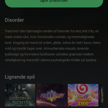
Spil Disorder
Disorder
Træd ind i den hjemsøgte verden af Disorder fra NoLimit City, en
mørk online-slot, hvor forstanden svinder, og hemmeligheder
lurer. Engang en mand af orden, glider Johns liv ned i kaos, mens
vold og mystik tager over. Atmosfæriske visuals, isnende
lyddesign og forvredne funktioner udvisker grænsen mellem
virkelighed og mareridt i denne psykologiske thriller på hjulene.
Lignende spil