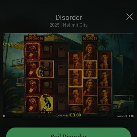
Disorder
2025 | Nolimit City