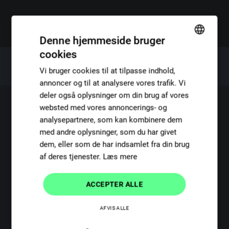
Denne hjemmeside bruger
cookies
ENGLISH
Nederland
Danmark
España
International
Vi bruger cookies til at tilpasse indhold,
DUTCH
annoncer og til at analysere vores trafik. Vi
SPANISH
deler også oplysninger om din brug af vores
websted med vores annoncerings- og
FINNISH
Ansvarligt spil
Video slots
Hjælpecenter
analysepartnere, som kan kombinere dem
DANISH
Kampagner
Casino
Information
med andre oplysninger, som du har givet
Spilleregler
Live Casino
dem, eller som de har indsamlet fra din brug
af deres tjenester.
Læs mere
ACCEPTER ALLE
AFVIS ALLE