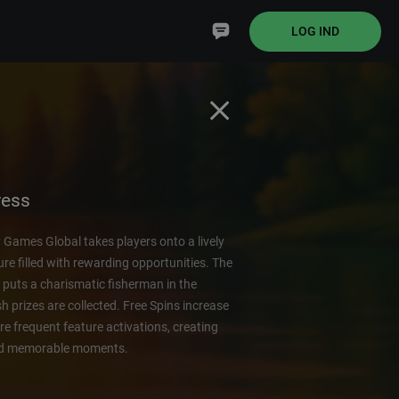
LOG IND
ress
Games Global takes players onto a lively
ure filled with rewarding opportunities. The
puts a charismatic fisherman in the
sh prizes are collected. Free Spins increase
e frequent feature activations, creating
d memorable moments.