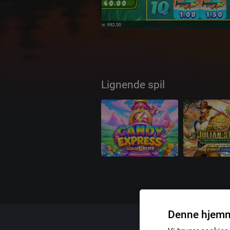
Lignende spil
Denne hjemm