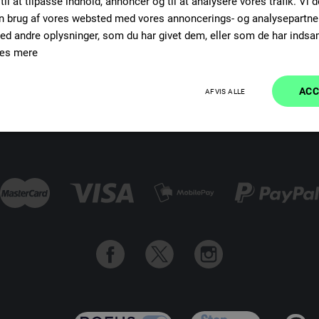
il at tilpasse indhold, annoncer og til at analysere vores trafik. Vi 
n brug af vores websted med vores annoncerings- og analysepartne
 andre oplysninger, som du har givet dem, eller som de har indsaml
æs mere
ts
Hjælpecenter
Information
ACC
AFVIS ALLE
ino
Ydeevne
Målretning
Funktionalitet
Absolut nødvendige
Ydeevne
Målretning
Funktionalitet
Uklassificered
ookies muliggør hjemmesidens grundlæggende funktionalitet såsom brugerlogin og kontoa
 bruges korrekt uden de absolut nødvendige cookies.
Udbyder / Domæne
Udløbsdato
Beskrivelse